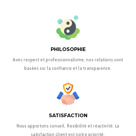
PHILOSOPHIE
Avec respect et professionnalisme, nos relations sont
basées sur la confiance et la transparence.
SATISFACTION
Nous apportons conseil, flexibilité et réactivité. La
satisfaction client est notre priorité.