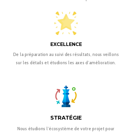
EXCELLENCE
De la préparation au suivi des résultats, nous veillons
sur les détails et étudions les axes d’amélioration.
STRATÉGIE
Nous étudions l’écosystème de votre projet pour