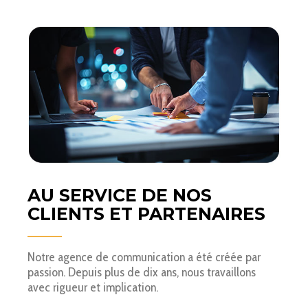
AU SERVICE DE NOS
CLIENTS ET PARTENAIRES
Notre agence de communication a été créée par
passion. Depuis plus de dix ans, nous travaillons
avec rigueur et implication.