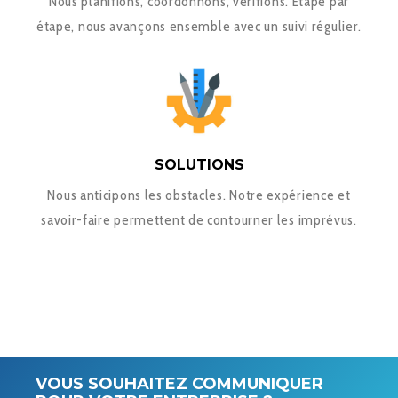
Nous planifions, coordonnons, vérifions. Etape par
étape, nous avançons ensemble avec un suivi régulier.
SOLUTIONS
Nous anticipons les obstacles. Notre expérience et
savoir-faire permettent de contourner les imprévus.
VOUS SOUHAITEZ COMMUNIQUER