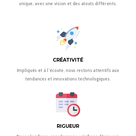
unique, avec une vision et des atouts différents.
CRÉATIVITÉ
Impliqués et à l’écoute, nous restons attentifs aux
tendances et innovations technologiques.
RIGUEUR