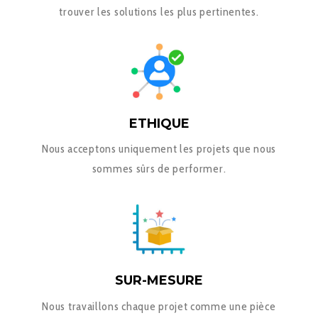
trouver les solutions les plus pertinentes.
ETHIQUE
Nous acceptons uniquement les projets que nous
sommes sûrs de performer.
SUR-MESURE
Nous travaillons chaque projet comme une pièce