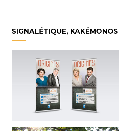
SIGNALÉTIQUE, KAKÉMONOS