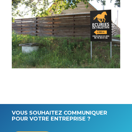
VOUS SOUHAITEZ COMMUNIQUER
POUR VOTRE ENTREPRISE ?