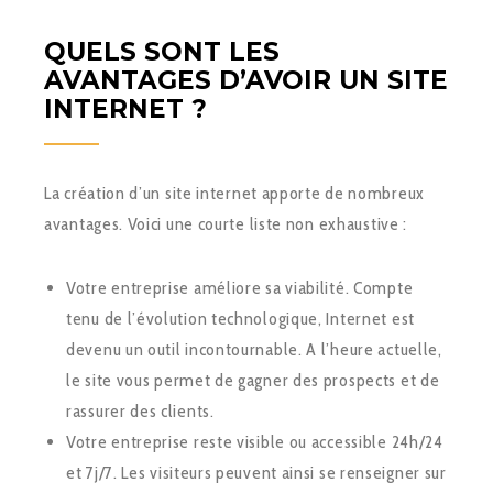
QUELS SONT LES
AVANTAGES D’AVOIR UN SITE
INTERNET ?
La création d’un site internet apporte de nombreux
avantages. Voici une courte liste non exhaustive :
Votre entreprise améliore sa viabilité. Compte
tenu de l’évolution technologique, Internet est
devenu un outil incontournable. A l’heure actuelle,
le site vous permet de gagner des prospects et de
rassurer des clients.
Votre entreprise reste visible ou accessible 24h/24
et 7j/7. Les visiteurs peuvent ainsi se renseigner sur