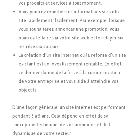
vos produits et services à tout moment.
Vous pourrez modifier les informations sur votre
site rapidement, facilement. Par exemple, lorsque
vous souhaiterez annoncer une promotion, vous
pourrez le faire via votre site web et le relayer sur
les réseaux sociaux.
La création d’un site internet ou la refonte d’un site
existant est un investissement rentable. En effet,
ce dernier donne de la force à la communication
de votre entreprise et vous aide à atteindre vos
objectifs.
D’une façon générale, un site internet est performant
pendant 3 à 5 ans. Cela dépend en effet de sa
conception technique, de vos ambitions et de la
dynamique de votre secteur.