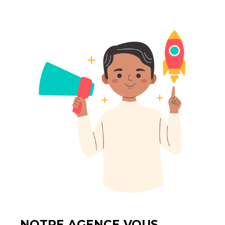
NOTRE AGENCE VOUS