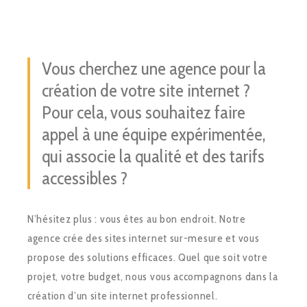
Vous cherchez une agence pour la
création de votre site internet ?
Pour cela, vous souhaitez faire
appel à une équipe expérimentée,
qui associe la qualité et des tarifs
accessibles ?
N’hésitez plus : vous êtes au bon endroit. Notre
agence crée des sites internet sur-mesure et vous
propose des solutions efficaces. Quel que soit votre
projet, votre budget, nous vous accompagnons dans la
création d’un site internet professionnel.