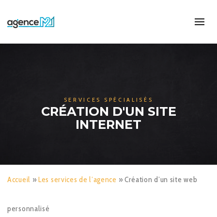
SERVICES SPÉCIALISÉS
CRÉATION D'UN SITE
INTERNET
Accueil
»
Les services de l’agence
»
Création d’un site web
personnalisé