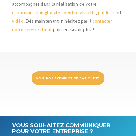
accompagner dans la réalisation de votre
communication globale
,
identité visuelle
,
publicité
et
vidéo
. Dès maintenant, n’hésitez pas à
contacter
notre service client
pour en savoir plus !
VOIR NOS EXEMPLES DE CAS CLIENT
VOUS SOUHAITEZ COMMUNIQUER
POUR VOTRE ENTREPRISE ?