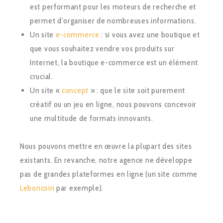
est performant pour les moteurs de recherche et
permet d’organiser de nombreuses informations.
Un site
e-commerce
: si vous avez une boutique et
que vous souhaitez vendre vos produits sur
Internet, la boutique e-commerce est un élément
crucial.
Un site «
concept
» : que le site soit purement
créatif ou un jeu en ligne, nous pouvons concevoir
une multitude de formats innovants.
Nous pouvons mettre en œuvre la plupart des sites
existants. En revanche, notre agence ne développe
pas de grandes plateformes en ligne (un site comme
Leboncoin
par exemple).