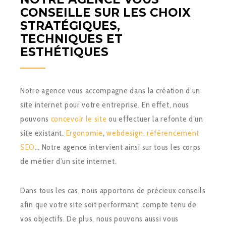
CONSEILLE SUR LES CHOIX
STRATÉGIQUES,
TECHNIQUES ET
ESTHÉTIQUES
Notre agence vous accompagne dans la création d’un
site internet pour votre entreprise. En effet, nous
pouvons
concevoir le site
ou effectuer la refonte d’un
site existant.
Ergonomie
,
webdesign
,
référencement
SEO
… Notre agence intervient ainsi sur tous les corps
de métier d’un site internet.
Dans tous les cas, nous apportons de précieux conseils
afin que votre site soit performant, compte tenu de
vos objectifs. De plus, nous pouvons aussi vous