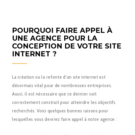
POURQUOI FAIRE APPEL À
UNE AGENCE POUR LA
CONCEPTION DE VOTRE SITE
INTERNET ?
La création ou la refonte d’un site internet est
désormais vital pour de nombreuses entreprises.
Aussi, il est nécessaire que ce dernier soit
correctement construit pour atteindre les objectifs
recherchés. Voici quelques bonnes raisons pour
lesquelles vous devriez faire appel à notre agence :