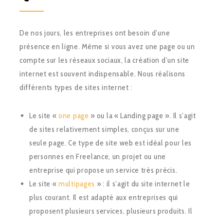
De nos jours, les entreprises ont besoin d’une
présence en ligne. Même si vous avez une page ou un
compte sur les réseaux sociaux, la création d’un site
internet est souvent indispensable. Nous réalisons
différents types de sites internet :
Le site «
one page
» ou la « Landing page ». Il s’agit
de sites relativement simples, conçus sur une
seule page. Ce type de site web est idéal pour les
personnes en Freelance, un projet ou une
entreprise qui propose un service très précis.
Le site «
multipages
» : il s’agit du site internet le
plus courant. Il est adapté aux entreprises qui
proposent plusieurs services, plusieurs produits. Il