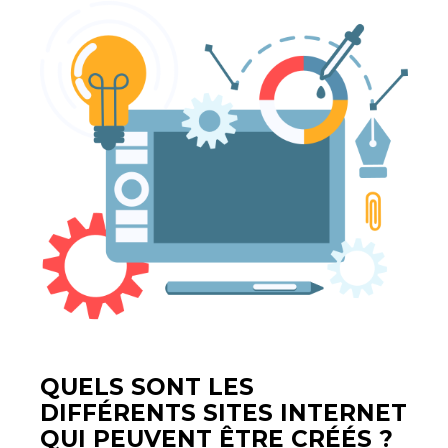
QUELS SONT LES
DIFFÉRENTS SITES INTERNET
QUI PEUVENT ÊTRE CRÉÉS ?