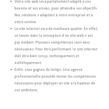
Votre site web sera parfaitement adapté à vos
besoins et vos envies, pour atteindre vos objectifs.
Nos solutions s’adaptent à votre entreprise et à
votre secteur.
Le site internet sera de meilleure qualité. En effet,
se lancer dans la conception d’un site web n’est
pas évident. Plusieurs compétences sont ainsi
nécessaires. Pour être performant, le site internet
doit être bien conçu, techniquement et
esthétiquement.
Enfin, vous gagnez du temps. Une agence
professionnelle possède toutes les compétences
nécessaires pour déployer un site à la hauteur de
vos ambitions.