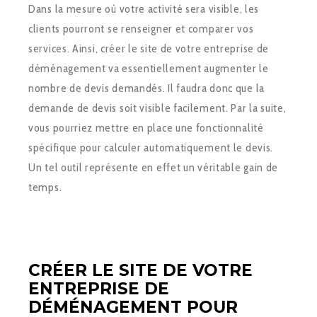
Dans la mesure où votre activité sera visible, les
clients pourront se renseigner et comparer vos
services. Ainsi, créer le site de votre entreprise de
déménagement va essentiellement augmenter le
nombre de devis demandés. Il faudra donc que la
demande de devis soit visible facilement. Par la suite,
vous pourriez mettre en place une fonctionnalité
spécifique pour calculer automatiquement le devis.
Un tel outil représente en effet un véritable gain de
temps.
CRÉER LE SITE DE VOTRE
ENTREPRISE DE
DÉMÉNAGEMENT POUR