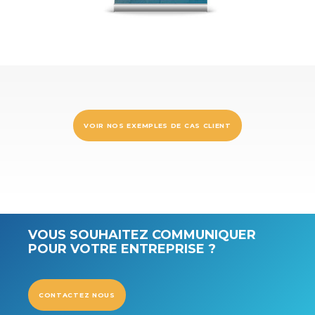
VOIR NOS EXEMPLES DE CAS CLIENT
VOUS SOUHAITEZ COMMUNIQUER
POUR VOTRE ENTREPRISE ?
CONTACTEZ NOUS