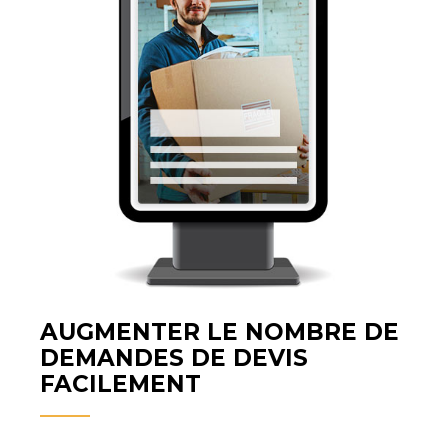
AUGMENTER LE NOMBRE DE
DEMANDES DE DEVIS
FACILEMENT