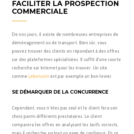
FACILITER LA PROSPECTION
COMMERCIALE
De nos jours, il existe de nombreuses entreprises de
déménagement ou de transport. Bien sûr, vous
pouvez trouver des clients en répondant à des offres
sur des plateformes spécialisées. Il suffit d’une courte
recherche sur Internet pour les trouver. Un site
comme
Leboncoin
est par exemple un bon levier.
SE DÉMARQUER DE LA CONCURRENCE
Cependant, vous n’êtes pas seul et le client fera son
choix parmi différents prestataires. Le client
comparera les offres en analysant les tarifs corrects,
mais il recherche surtout un gage de confiance. En ce