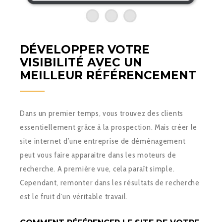
DÉVELOPPER VOTRE
VISIBILITÉ AVEC UN
MEILLEUR RÉFÉRENCEMENT
Dans un premier temps, vous trouvez des clients
essentiellement grâce à la prospection. Mais créer le
site internet d’une entreprise de déménagement
peut vous faire apparaitre dans les moteurs de
recherche. A première vue, cela paraît simple.
Cependant, remonter dans les résultats de recherche
est le fruit d’un véritable travail.