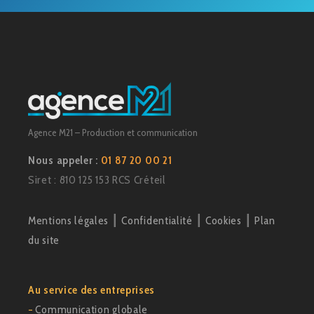
Agence M21 – Production et communication
Nous appeler :
01 87 20 00 21
Siret : 810 125 153 RCS Créteil
Mentions légales
┃
Confidentialité
┃
Cookies
┃
Plan
du site
Au service des entreprises
−
Communication globale