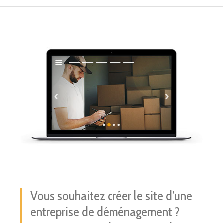
Vous souhaitez créer le site d’une
entreprise de déménagement ?