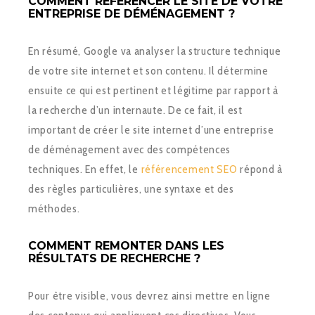
COMMENT RÉFÉRENCER LE SITE DE VOTRE
ENTREPRISE DE DÉMÉNAGEMENT ?
En résumé, Google va analyser la structure technique
de votre site internet et son contenu. Il détermine
ensuite ce qui est pertinent et légitime par rapport à
la recherche d’un internaute. De ce fait, il est
important de créer le site internet d’une entreprise
de déménagement avec des compétences
techniques. En effet, le
référencement SEO
répond à
des règles particulières, une syntaxe et des
méthodes.
COMMENT REMONTER DANS LES
RÉSULTATS DE RECHERCHE ?
Pour être visible, vous devrez ainsi mettre en ligne