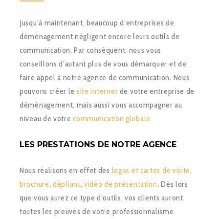
Jusqu’à maintenant, beaucoup d’entreprises de
déménagement négligent encore leurs outils de
communication. Par conséquent, nous vous
conseillons d’autant plus de vous démarquer et de
faire appel à notre agence de communication. Nous
pouvons créer le
site internet
de votre entreprise de
déménagement, mais aussi vous accompagner au
niveau de votre
communication globale
.
LES PRESTATIONS DE NOTRE AGENCE
Nous réalisons en effet des
logos et cartes de visite
,
brochure
,
dépliant
,
vidéo de présentation
. Dès lors
que vous aurez ce type d’outils, vos clients auront
toutes les preuves de votre professionnalisme.