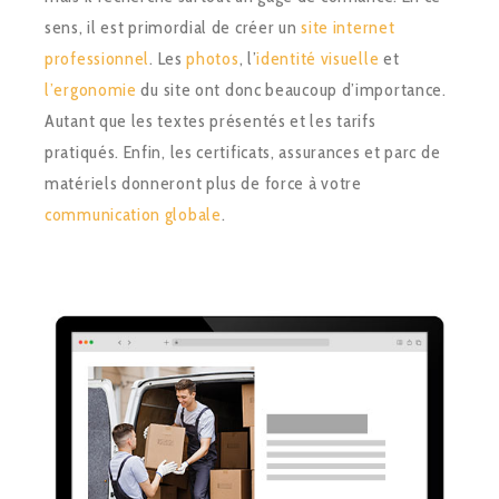
sens, il est primordial de créer un
site internet
professionnel
. Les
photos
, l’
identité visuelle
et
l’ergonomie
du site ont donc beaucoup d’importance.
Autant que les textes présentés et les tarifs
pratiqués. Enfin, les certificats, assurances et parc de
matériels donneront plus de force à votre
communication globale
.