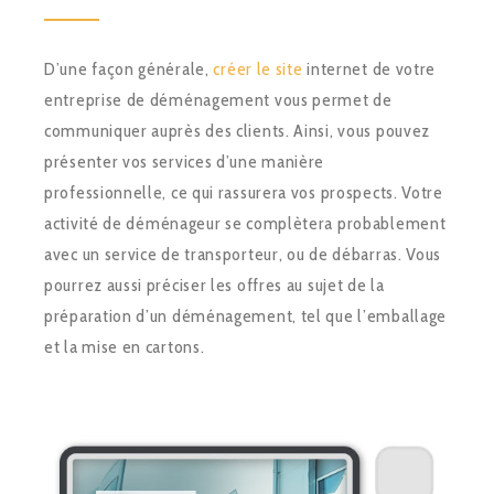
D’une façon générale,
créer le site
internet de votre
entreprise de déménagement vous permet de
communiquer auprès des clients. Ainsi, vous pouvez
présenter vos services d’une manière
professionnelle, ce qui rassurera vos prospects. Votre
activité de déménageur se complètera probablement
avec un service de transporteur, ou de débarras. Vous
pourrez aussi préciser les offres au sujet de la
préparation d’un déménagement, tel que l’emballage
et la mise en cartons.