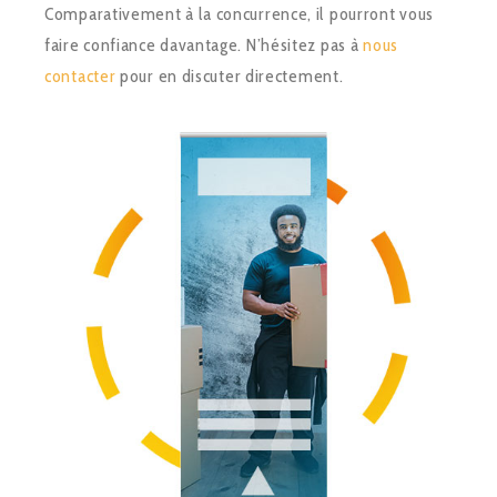
Comparativement à la concurrence, il pourront vous
faire confiance davantage. N’hésitez pas à
nous
contacter
pour en discuter directement.