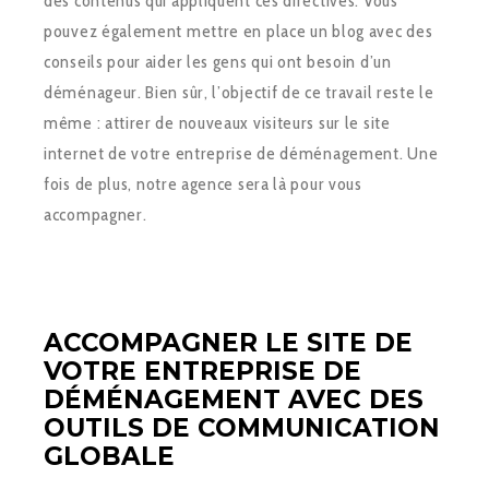
des contenus qui appliquent ces directives. Vous
pouvez également mettre en place un blog avec des
conseils pour aider les gens qui ont besoin d’un
déménageur. Bien sûr, l’objectif de ce travail reste le
même : attirer de nouveaux visiteurs sur le site
internet de votre entreprise de déménagement. Une
fois de plus, notre agence sera là pour vous
accompagner.
ACCOMPAGNER LE SITE DE
VOTRE ENTREPRISE DE
DÉMÉNAGEMENT AVEC DES
OUTILS DE COMMUNICATION
GLOBALE