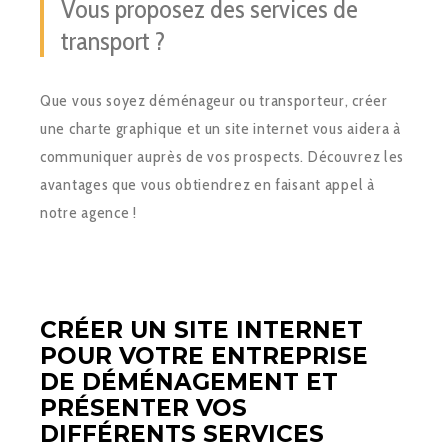
Vous proposez des services de
transport ?
Que vous soyez déménageur ou transporteur, créer
une charte graphique et un site internet vous aidera à
communiquer auprès de vos prospects. Découvrez les
avantages que vous obtiendrez en faisant appel à
notre agence !
CRÉER UN SITE INTERNET
POUR VOTRE ENTREPRISE
DE DÉMÉNAGEMENT ET
PRÉSENTER VOS
DIFFÉRENTS SERVICES